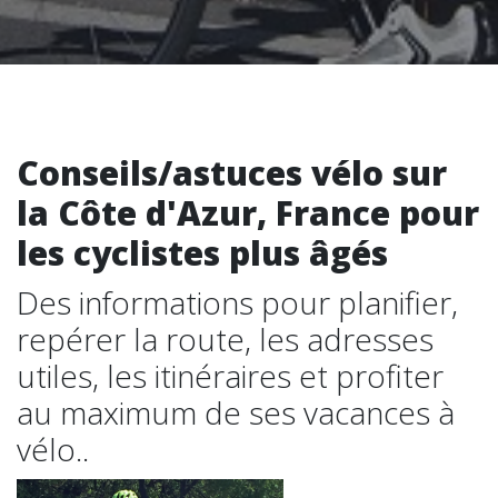
Conseils/astuces vélo sur
la Côte d'Azur, France pour
les cyclistes plus âgés
Des informations pour planifier,
repérer la route, les adresses
utiles, les itinéraires et profiter
au maximum de ses vacances à
vélo..