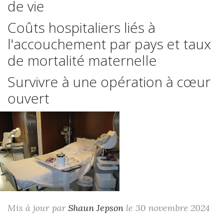
de vie
Coûts hospitaliers liés à
l'accouchement par pays et taux
de mortalité maternelle
Survivre à une opération à cœur
ouvert
Mis à jour par
Shaun Jepson
le 30 novembre 2024