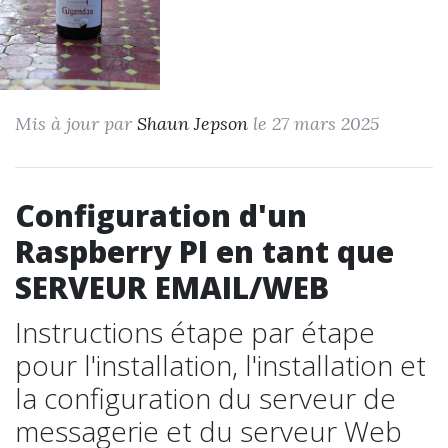
Mis à jour par
Shaun Jepson
le 27 mars 2025
Configuration d'un
Raspberry PI en tant que
SERVEUR EMAIL/WEB
Instructions étape par étape
pour l'installation, l'installation et
la configuration du serveur de
messagerie et du serveur Web