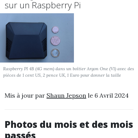
sur un Raspberry Pi
Raspberry PI 4B (4G mem) dans un boîtier Argon One (V1) avec des
pièces de 1 cent US, 2 pence UK, 1 Euro pour donner la taille
Mis à jour par
Shaun Jepson
le 6 Avril 2024
Photos du mois et des mois
passés