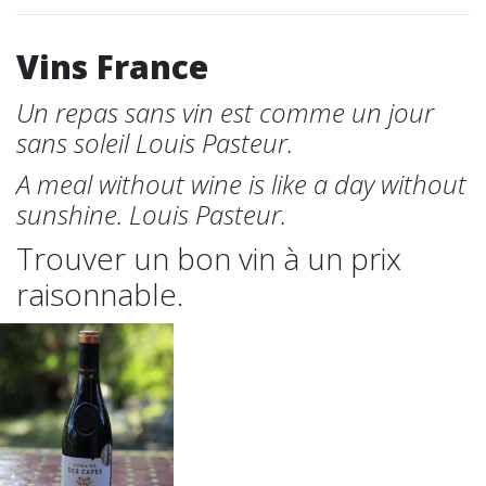
Vins France
Un repas sans vin est comme un jour
sans soleil Louis Pasteur.
A meal without wine is like a day without
sunshine. Louis Pasteur.
Trouver un bon vin à un prix
raisonnable.