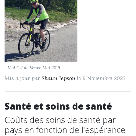
Moi Col de Vence Mai 2019
Mis à jour par
Shaun Jepson
le 9 Novembre 2023
Santé et soins de santé
Coûts des soins de santé par
pays en fonction de l'espérance