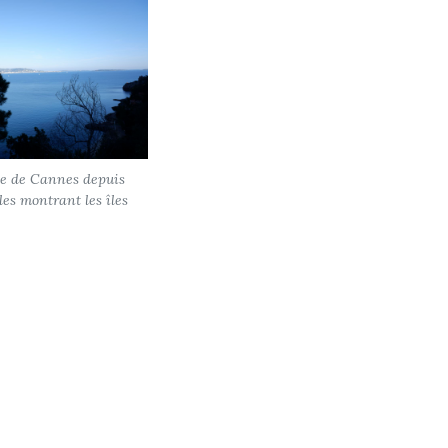
ie de Cannes depuis
les montrant les îles