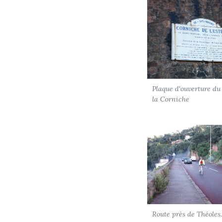
Plaque d'ouverture du
la Corniche
Route près de Théoles.