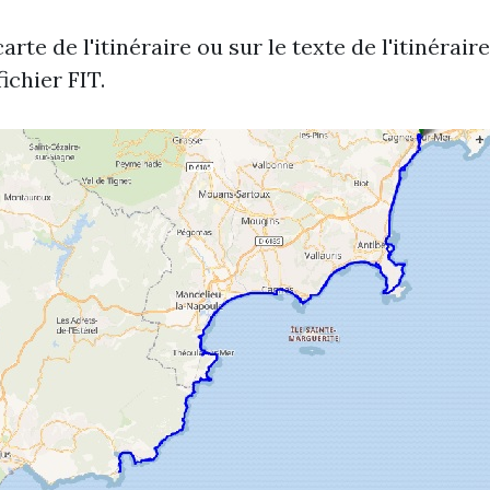
arte de l'itinéraire ou sur le texte de l'itinérair
ichier FIT.