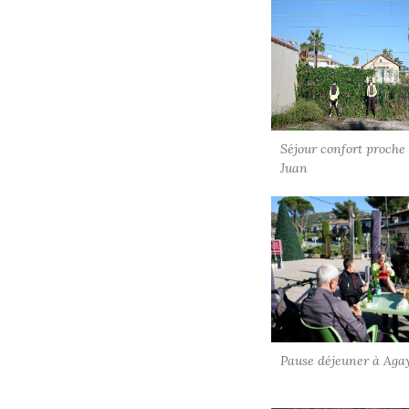
Séjour confort proche
Juan
Pause déjeuner à Aga