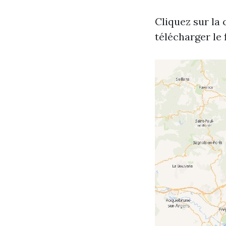
Cliquez sur la c
télécharger le f